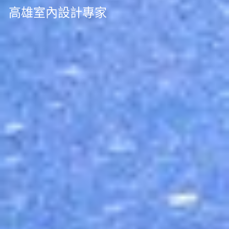
高雄室內設計專家