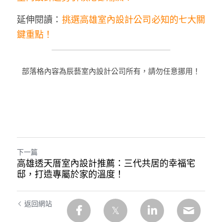
延伸閱讀：
挑選高雄室內設計公司必知的七大關
鍵重點！
部落格內容為辰藝室內設計公司所有，請勿任意挪用！
下一篇
高雄透天厝室內設計推薦：三代共居的幸福宅
邸，打造專屬於家的溫度！
返回網站