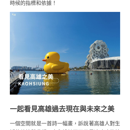
時候的指標和依據！
一起看見高雄過去現在與未來之美
一個空間就是一首詩一幅畫，訴說著高雄人對生