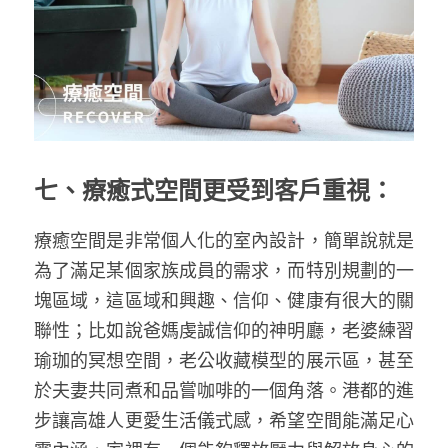
七、療癒式空間更受到客戶重視：
療癒空間是非常個人化的室內設計，簡單說就是
為了滿足某個家族成員的需求，而特別規劃的一
塊區域，這區域和興趣、信仰、健康有很大的關
聯性；比如說爸媽虔誠信仰的神明廳，老婆練習
瑜珈的冥想空間，老公收藏模型的展示區，甚至
於夫妻共同煮和品嘗咖啡的一個角落。港都的進
步讓高雄人更愛生活儀式感，希望空間能滿足心