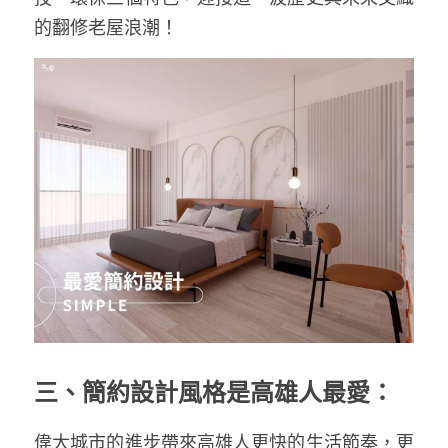
的翻修老屋浪潮！
三、簡約設計風格是高雄人最愛：
偉大城市的進步帶來高雄人更快的生活節奏，更