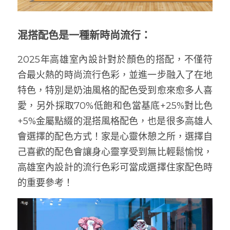
混搭配色是一種新時尚流行：
2025年高雄室內設計對於顏色的搭配，不僅符
合最火熱的時尚流行色彩，並進一步融入了在地
特色，特別是奶油風格的配色受到愈來愈多人喜
愛，另外採取70%低飽和色當基底+25%對比色
+5%金屬點綴的混搭風格配色，也是很多高雄人
會選擇的配色方式！家是心靈休憩之所，選擇自
己喜歡的配色會讓身心靈享受到無比輕鬆愉悅，
高雄室內設計的流行色彩可當成選擇住家配色時
的重要參考！