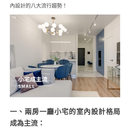
內設計的八大流行趨勢！
一、兩房一廳小宅的室內設計格局
成為主流：