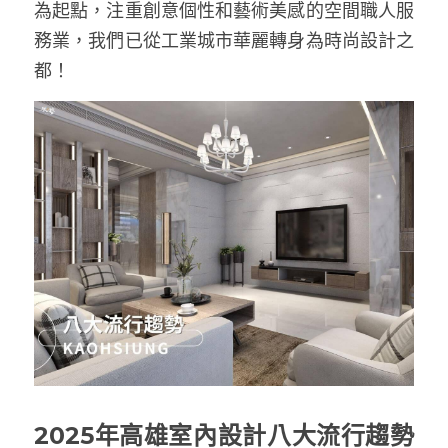
為起點，注重創意個性和藝術美感的空間職人服
務業，我們已從工業城市華麗轉身為時尚設計之
都！
2025年高雄室內設計八大流行趨勢