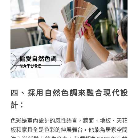
四、採用自然色調來融合現代設
計：
色彩是室內設計的感性語言，牆面、地板、天花
板和家具全是色彩的伸展舞台，他能為居家空間