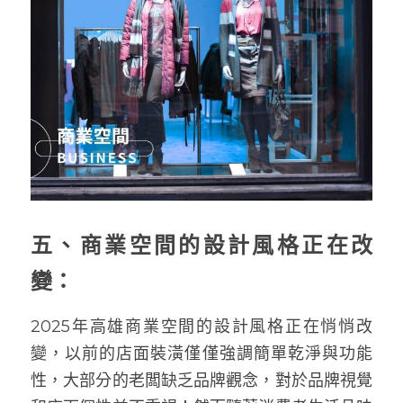
五、商業空間的設計風格正在改
變：
2025年高雄商業空間的設計風格正在悄悄改
變，以前的店面裝潢僅僅強調簡單乾淨與功能
性，大部分的老闆缺乏品牌觀念，對於品牌視覺