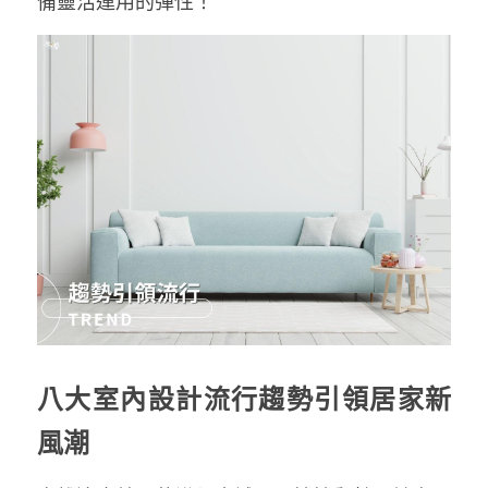
備靈活運用的彈性！
八大室內設計流行趨勢引領居家新
風潮