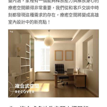
靈內涵，家裡有一個能夠釋放壓力與解放身心的
療癒空間顯得非常重要，我們從和客戶交談中時
刻都發現這種需求的存在，療癒空間將變成高雄
室內設計中的新亮點！