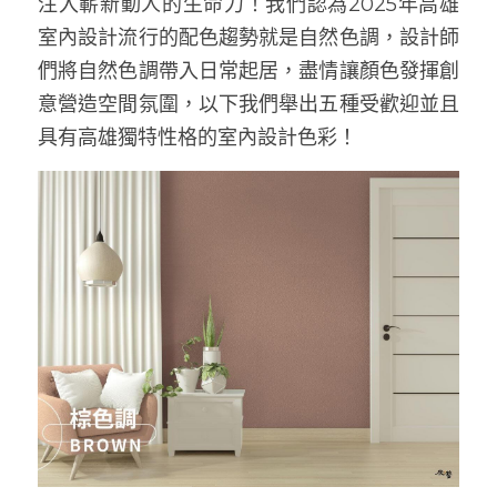
注入嶄新動人的生命力！我們認為2025年高雄
室內設計流行的配色趨勢就是自然色調，設計師
們將自然色調帶入日常起居，盡情讓顏色發揮創
意營造空間氛圍，以下我們舉出五種受歡迎並且
具有高雄獨特性格的室內設計色彩！